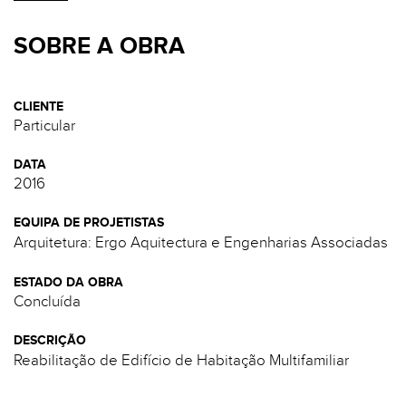
SOBRE A OBRA
CLIENTE
Particular
DATA
2016
EQUIPA DE PROJETISTAS
Arquitetura: Ergo Aquitectura e Engenharias Associadas
ESTADO DA OBRA
Concluída
DESCRIÇÃO
Reabilitação de Edifício de Habitação Multifamiliar