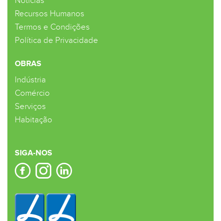
Notícias
Recursos Humanos
Termos e Condições
Política de Privacidade
OBRAS
Indústria
Comércio
Serviços
Habitação
SIGA-NOS