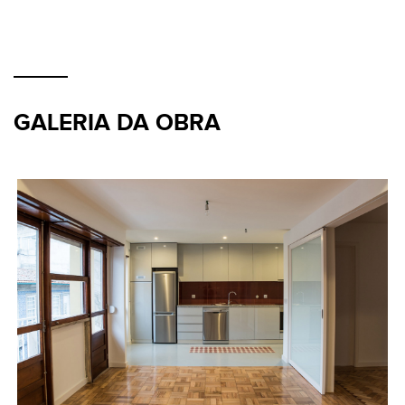
GALERIA DA OBRA