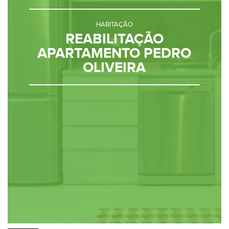
HABITAÇÃO
REABILITAÇÃO
APARTAMENTO PEDRO
OLIVEIRA