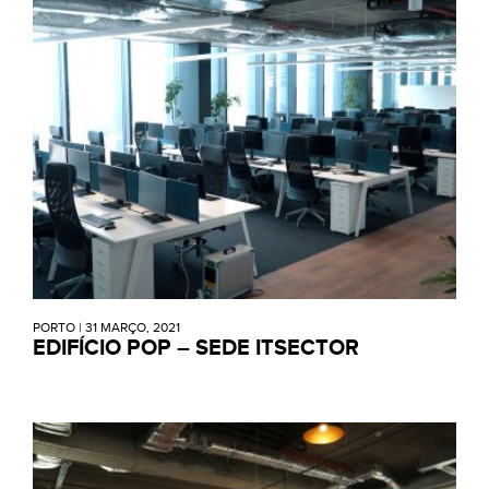
PORTO
|
31 MARÇO, 2021
EDIFÍCIO POP – SEDE ITSECTOR