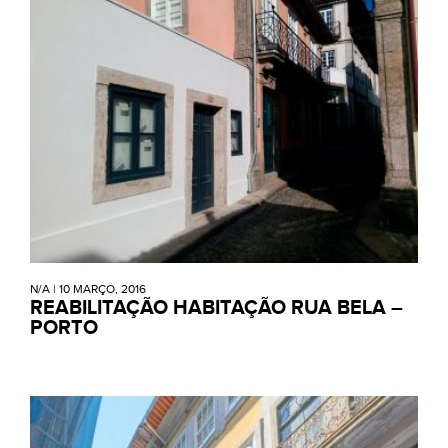
N/A
|
10 MARÇO, 2016
REABILITAÇÃO HABITAÇÃO RUA BELA –
PORTO