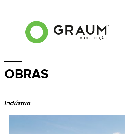
OBRAS
Indústria