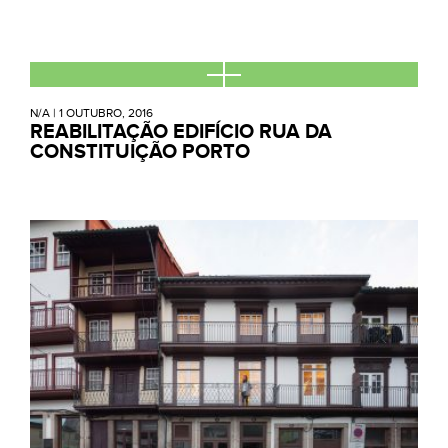
N/A
|
1 OUTUBRO, 2016
REABILITAÇÃO EDIFÍCIO RUA DA
CONSTITUIÇÃO PORTO