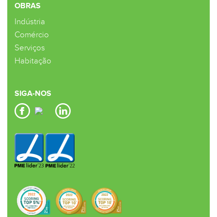
OBRAS
Indústria
Comércio
Serviços
Habitação
SIGA-NOS