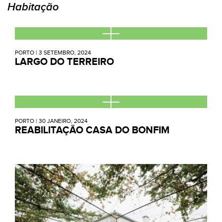
Habitação
PORTO
|
3 SETEMBRO, 2024
LARGO DO TERREIRO
PORTO
|
30 JANEIRO, 2024
REABILITAÇÃO CASA DO BONFIM