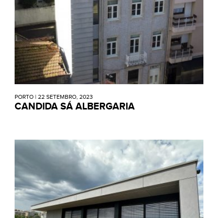
PORTO
|
22 SETEMBRO, 2023
CANDIDA SÁ ALBERGARIA