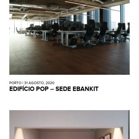
PORTO
|
31 AGOSTO, 2020
EDIFÍCIO POP – SEDE EBANKIT