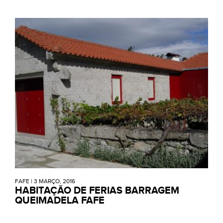
FAFE
|
3 MARÇO, 2016
HABITAÇÃO DE FERIAS BARRAGEM
QUEIMADELA FAFE