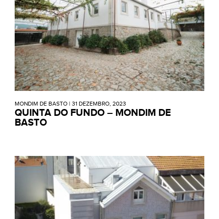
MONDIM DE BASTO
|
31 DEZEMBRO, 2023
QUINTA DO FUNDO – MONDIM DE
BASTO