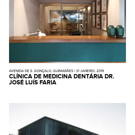
AVENIDA DE S. GONÇALO, GUIMARÃES
|
31 JANEIRO, 2019
CLÍNICA DE MEDICINA DENTÁRIA DR.
JOSÉ LUÍS FARIA