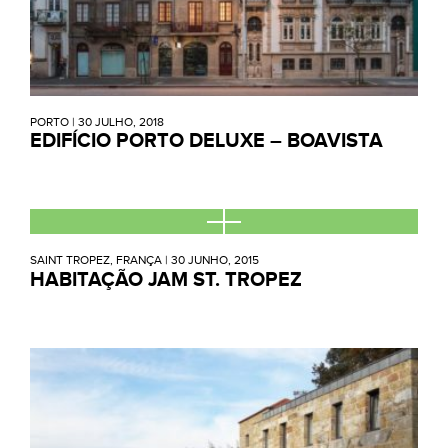
PORTO
|
30 JULHO, 2018
EDIFÍCIO PORTO DELUXE – BOAVISTA
SAINT TROPEZ, FRANÇA
|
30 JUNHO, 2015
HABITAÇÃO JAM ST. TROPEZ