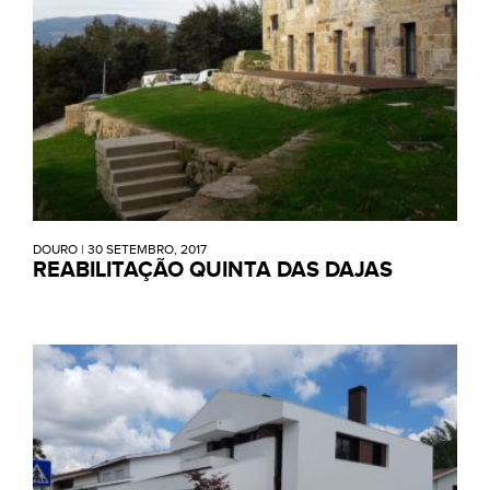
DOURO
|
30 SETEMBRO, 2017
REABILITAÇÃO QUINTA DAS DAJAS