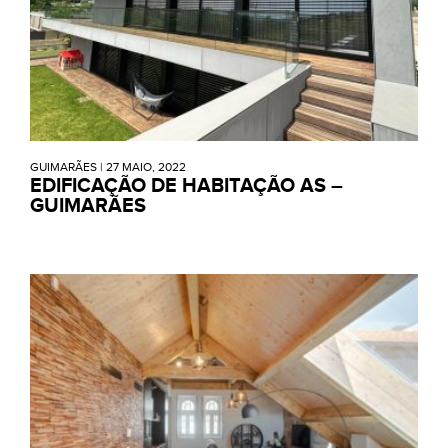
GUIMARÃES
|
27 MAIO, 2022
EDIFICAÇÃO DE HABITAÇÃO AS –
GUIMARÃES