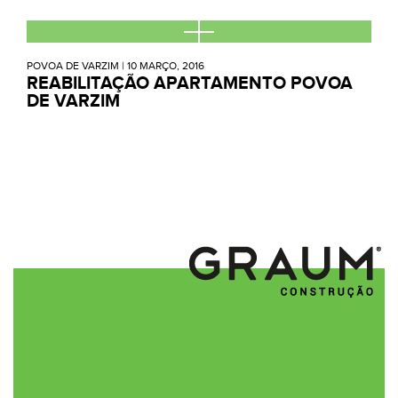
POVOA DE VARZIM
|
10 MARÇO, 2016
REABILITAÇÃO APARTAMENTO POVOA
DE VARZIM