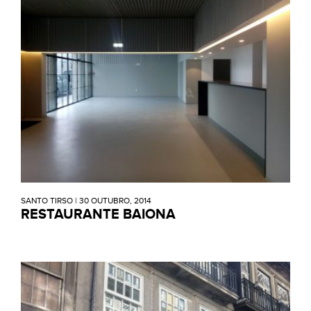
SANTO TIRSO
|
30 OUTUBRO, 2014
RESTAURANTE BAIONA