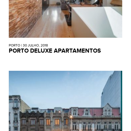
PORTO
|
30 JULHO, 2018
PORTO DELUXE APARTAMENTOS