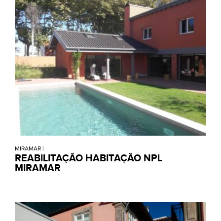
MIRAMAR
|
REABILITAÇÃO HABITAÇÃO NPL
MIRAMAR