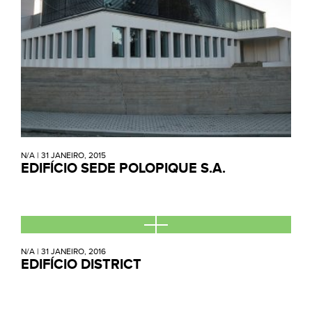
N/A
|
31 JANEIRO, 2015
EDIFÍCIO SEDE POLOPIQUE S.A.
N/A
|
31 JANEIRO, 2016
EDIFÍCIO DISTRICT