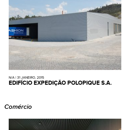
N/A
|
31 JANEIRO, 2015
EDIFÍCIO EXPEDIÇÃO POLOPIQUE S.A.
Comércio