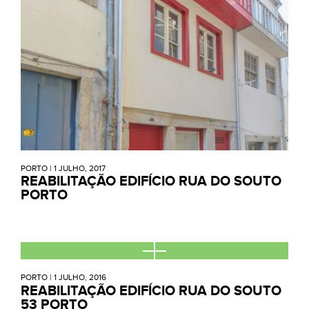
PORTO
|
1 JULHO, 2017
REABILITAÇÃO EDIFÍCIO RUA DO SOUTO
PORTO
PORTO
|
1 JULHO, 2016
REABILITAÇÃO EDIFÍCIO RUA DO SOUTO
53 PORTO