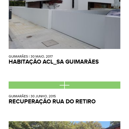
GUIMARÃES
|
30 MAIO, 2017
HABITAÇÃO ACL_SA GUIMARÃES
GUIMARÃES
|
30 JUNHO, 2015
RECUPERAÇÃO RUA DO RETIRO