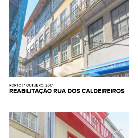
PORTO
|
1 OUTUBRO, 2017
REABILITAÇÃO RUA DOS CALDEIREIROS