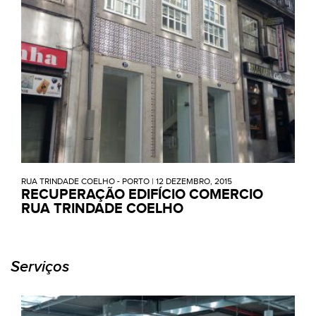
RUA TRINDADE COELHO - PORTO
|
12 DEZEMBRO, 2015
RECUPERAÇÃO EDIFÍCIO COMERCIO
RUA TRINDADE COELHO
Serviços