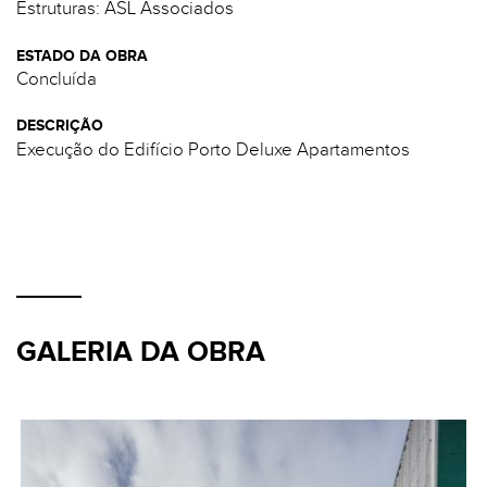
Estruturas: ASL Associados
ESTADO DA OBRA
Concluída
DESCRIÇÃO
Execução do Edifício Porto Deluxe Apartamentos
GALERIA DA OBRA