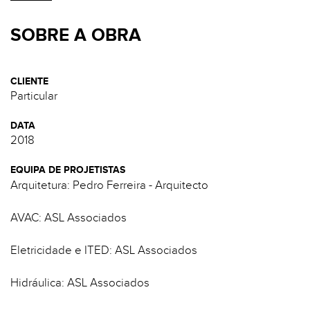
SOBRE A OBRA
CLIENTE
Particular
DATA
2018
EQUIPA DE PROJETISTAS
Arquitetura: Pedro Ferreira - Arquitecto
AVAC: ASL Associados
Eletricidade e ITED: ASL Associados
Hidráulica: ASL Associados