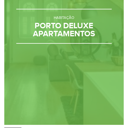
HABITAÇÃO
PORTO DELUXE
APARTAMENTOS