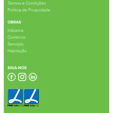
Termos e Condições
Política de Privacidade
OBRAS
Indústria
Comércio
Serviços
Habitação
SIGA-NOS